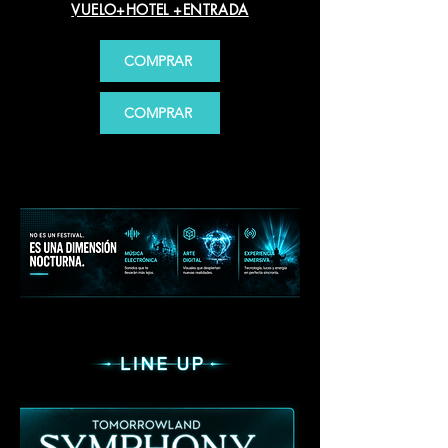
VUELO+HOTEL +ENTRADA
COMPRAR
COMPRAR