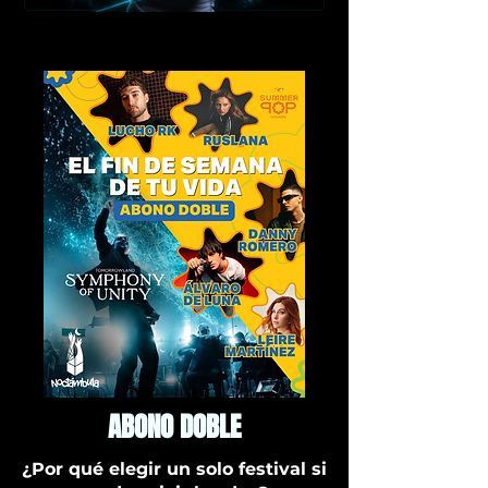
ABONO DOBLE
¿Por qué elegir un solo festival si