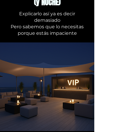
(y NOCHE)
Explicarlo así ya es decir
demasiado
Pero sabemos que lo necesitas
porque estás impaciente