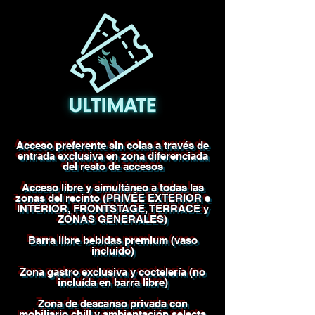
Acceso preferente sin colas a través de
entrada exclusiva en zona diferenciada
del resto de accesos
Acceso libre y simultáneo a todas las
zonas del recinto (PRIVÉE EXTERIOR e
INTERIOR, FRONTSTAGE, TERRACE y
ZONAS GENERALES)
Barra libre bebidas premium (vaso
incluido)
Zona gastro exclusiva y coctelería (no
incluída en barra libre)
Zona de descanso privada con
mobiliario chill y ambientación selecta